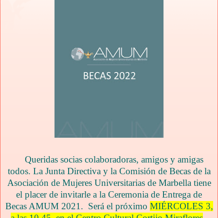
Queridas socias colaboradoras, amigos y amigas
todos. La Junta Directiva y la Comisión de Becas de la
Asociación de Mujeres Universitarias de Marbella tiene
el placer de invitarle a la Ceremonia de Entrega de
Becas AMUM 2021. Será el próximo
MIÉRCOLES 3,
a las 10.45, en el Centro Cultural Cortijo Miraflores
.