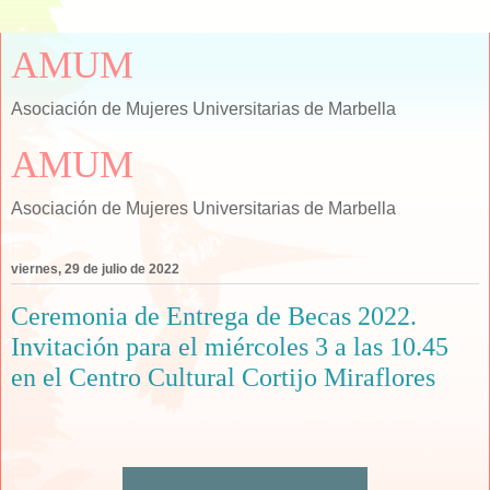
AMUM
Asociación de Mujeres Universitarias de Marbella
AMUM
Asociación de Mujeres Universitarias de Marbella
viernes, 29 de julio de 2022
Ceremonia de Entrega de Becas 2022.
Invitación para el miércoles 3 a las 10.45
en el Centro Cultural Cortijo Miraflores