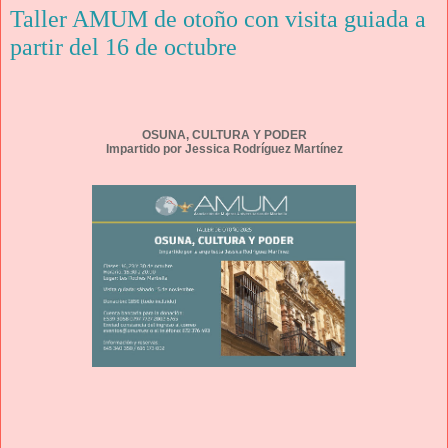
Taller AMUM de otoño con visita guiada a
partir del 16 de octubre
OSUNA, CULTURA Y PODER
Impartido por Jessica Rodríguez Martínez