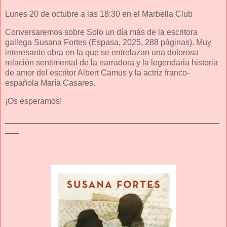
Lunes 20 de octubre a las 18:30 en el Marbella Club
Conversaremos sobre Solo un día más de la escritora
gallega Susana Fortes (Espasa, 2025, 288 páginas). Muy
interesante obra en la que se entrelazan una dolorosa
relación sentimental de la narradora y la legendaria historia
de amor del escritor Albert Camus y la actriz franco-
española María Casares.
¡Os esperamos!
_______________________________________________
___