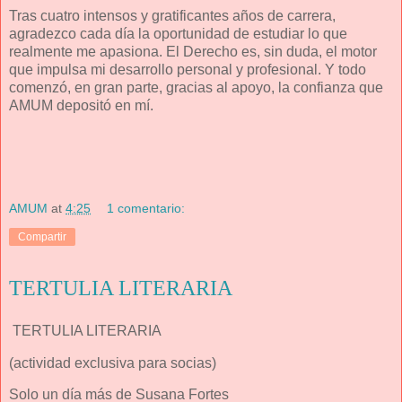
Tras cuatro intensos y gratificantes años de carrera,
agradezco cada día la oportunidad de estudiar lo que
realmente me apasiona. El Derecho es, sin duda, el motor
que impulsa mi desarrollo personal y profesional. Y todo
comenzó, en gran parte, gracias al apoyo, la confianza que
AMUM depositó en mí.
AMUM
at
4:25
1 comentario:
Compartir
TERTULIA LITERARIA
TERTULIA LITERARIA
(actividad exclusiva para socias)
Solo un día más de Susana Fortes