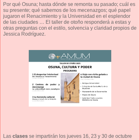
Por qué Osuna; hasta dónde se remonta su pasado; cuál es
su presente; qué sabemos de los mecenazgos; qué papel
jugaron el Renacimiento y la Universidad en el esplendor
de las ciudades … El taller de otoño responderá a estas y
otras preguntas con el estilo, solvencia y claridad propios de
Jessica Rodríguez.
Las
clases
se impartirán los jueves 16, 23 y 30 de octubre