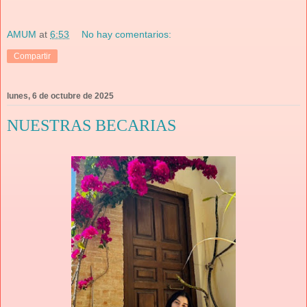
AMUM
at
6:53
No hay comentarios:
Compartir
lunes, 6 de octubre de 2025
NUESTRAS BECARIAS