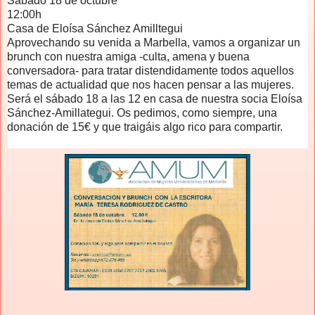
Sábado 18 de octubre
12:00h
Casa de Eloísa Sánchez Amilltegui
Aprovechando su venida a Marbella, vamos a organizar un
brunch con nuestra amiga -culta, amena y buena
conversadora- para tratar distendidamente todos aquellos
temas de actualidad que nos hacen pensar a las mujeres.
Será el sábado 18 a las 12 en casa de nuestra socia Eloísa
Sánchez-Amillategui. Os pedimos, como siempre, una
donación de 15€ y que traigáis algo rico para compartir.