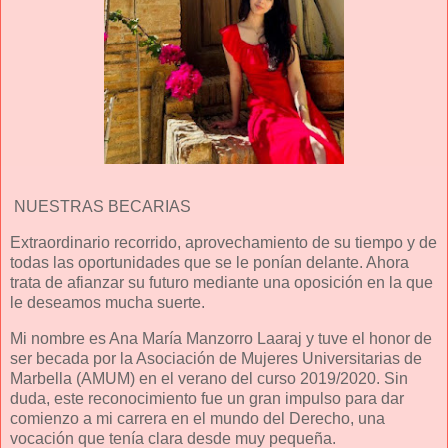
NUESTRAS BECARIAS
Extraordinario recorrido, aprovechamiento de su tiempo y de
todas las oportunidades que se le ponían delante. Ahora
trata de afianzar su futuro mediante una oposición en la que
le deseamos mucha suerte.
Mi nombre es Ana María Manzorro Laaraj y tuve el honor de
ser becada por la Asociación de Mujeres Universitarias de
Marbella (AMUM) en el verano del curso 2019/2020. Sin
duda, este reconocimiento fue un gran impulso para dar
comienzo a mi carrera en el mundo del Derecho, una
vocación que tenía clara desde muy pequeña.