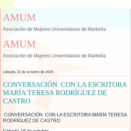
AMUM
Asociación de Mujeres Universitarias de Marbella
AMUM
Asociación de Mujeres Universitarias de Marbella
sábado, 11 de octubre de 2025
CONVERSACIÓN CON LA ESCRITORA
MARÍA TERESA RODRÍGUEZ DE
CASTRO
CONVERSACIÓN CON LA ESCRITORA MARÍA TERESA
RODRÍGUEZ DE CASTRO