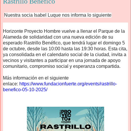
Rastrillo Benéfico
Nuestra socia Isabel Luque nos informa lo siguiente
Horizonte Proyecto Hombre vuelve a llenar el Parque de la
Alameda de solidaridad con una nueva edición de su
esperado Rastrillo Benéfico, que tendrá lugar el domingo 5
de octubre, desde las 10:00 hasta las 19:30 horas. Esta cita,
ya consolidada en el calendario social de la ciudad, invita a
vecinos y visitantes a participar en una jornada de apoyo
comunitario, compromiso social y esperanza compartida.
Más información en el siguiente
enlace:
https://www.fundacionfuerte.org/events/rastrillo-
benefico-05-10-2025/