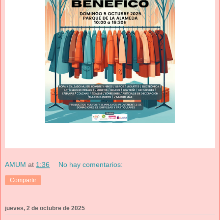
AMUM
at
1:36
No hay comentarios:
Compartir
jueves, 2 de octubre de 2025