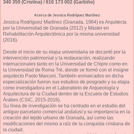
340 350 (Cristina) / 616 173 002 (Garbiñe)
Acerca de Jessica Rodríguez Martínez
Jessica Rodríguez Martínez (Granada, 1984) es Arquitecta
por la Universidad de Granada (2012) y Máster en
Rehabilitación Arquitectónica por la misma universidad
(2016).
Desde el inicio de su etapa universitaria se decantó por la
intervención patrimonial y la restauración, realizando
internacionales tanto en la Universidad de Chipre como en
la Universidad de Roma Trè, donde se formó con el insigne
arquitecto Paolo Marconi. También enmarcados en dicha
especialización fueron sus estudios de posgrado y su etapa
como investigadora en el Laboratorio de Arqueología y
Arquitectura de la Ciudad dentro de la Escuela de Estudios
Árabes (CSIC, 2015-2016).
Su línea de investigación se ha centrado en el estudio del
antiguo parcelario comercial andalusí y su importancia en la
creación del tejido urbano de Granada, así como las
modificaciones del mismo a raíz de la conquista cristiana de
la ciudad.