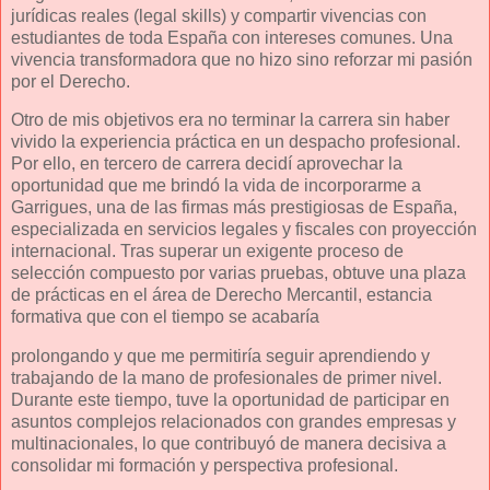
jurídicas reales (legal skills) y compartir vivencias con
estudiantes de toda España con intereses comunes. Una
vivencia transformadora que no hizo sino reforzar mi pasión
por el Derecho.
Otro de mis objetivos era no terminar la carrera sin haber
vivido la experiencia práctica en un despacho profesional.
Por ello, en tercero de carrera decidí aprovechar la
oportunidad que me brindó la vida de incorporarme a
Garrigues, una de las firmas más prestigiosas de España,
especializada en servicios legales y fiscales con proyección
internacional. Tras superar un exigente proceso de
selección compuesto por varias pruebas, obtuve una plaza
de prácticas en el área de Derecho Mercantil, estancia
formativa que con el tiempo se acabaría
prolongando y que me permitiría seguir aprendiendo y
trabajando de la mano de profesionales de primer nivel.
Durante este tiempo, tuve la oportunidad de participar en
asuntos complejos relacionados con grandes empresas y
multinacionales, lo que contribuyó de manera decisiva a
consolidar mi formación y perspectiva profesional.